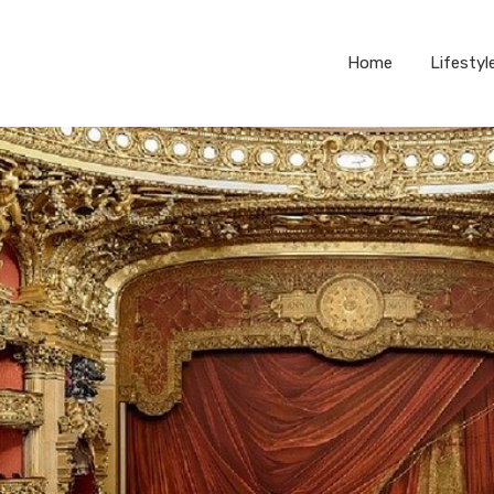
Home
Lifestyl