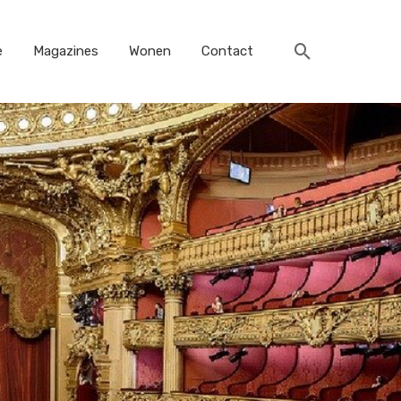
e
Magazines
Wonen
Contact