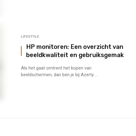
LIFESTYLE
HP monitoren: Een overzicht van
beeldkwaliteit en gebruiksgemak
Als het gaat omtrent het kopen van
beeldschermen, dan ben je bij Azerty ...