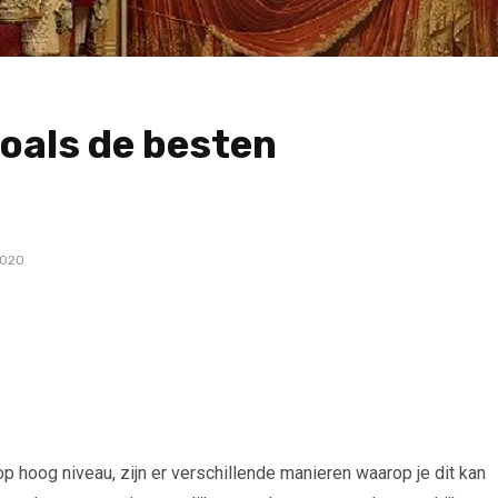
zoals de besten
2020
op hoog niveau, zijn er verschillende manieren waarop je dit kan