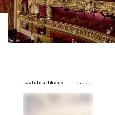
Laatste artikelen