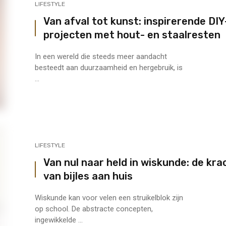
LIFESTYLE
Van afval tot kunst: inspirerende DIY
projecten met hout- en staalresten
In een wereld die steeds meer aandacht
besteedt aan duurzaamheid en hergebruik, is
...
LIFESTYLE
Van nul naar held in wiskunde: de kra
van bijles aan huis
Wiskunde kan voor velen een struikelblok zijn
op school. De abstracte concepten,
ingewikkelde ...