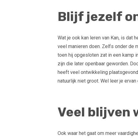
Blijf jezelf 
Wat je ook kan leren van Kan, is dat he
veel manieren doen. Zelfs onder de 
toen hij opgesloten zat in een kamp i
zijn die later openbaar geworden. Doo
heeft veel ontwikkeling plaatsgevonde
natuurlijk niet groot. Wel leer je ervan
Veel blijven
Ook waar het gaat om meer vaardigheid 