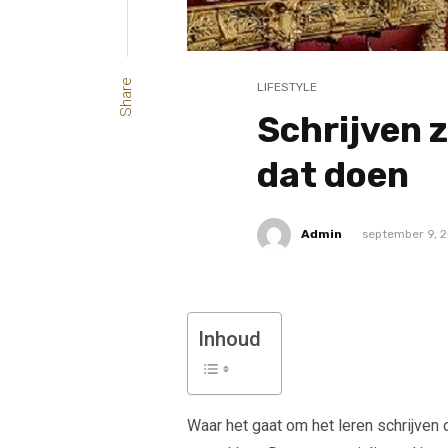
Share
LIFESTYLE
Schrijven 
dat doen
Admin
september 9, 
Inhoud
Waar het gaat om het leren schrijven 