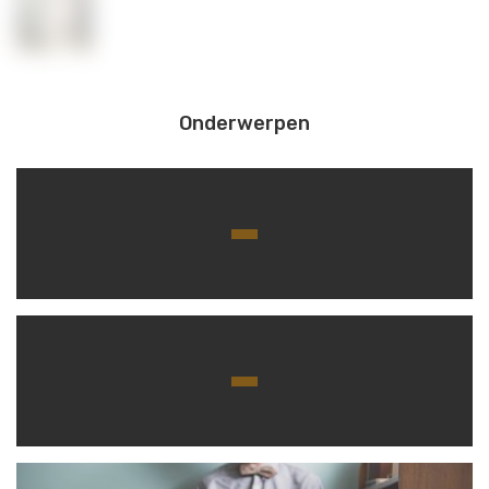
Onderwerpen