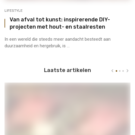
LIFESTYLE
Van afval tot kunst: inspirerende DIY-
projecten met hout- en staalresten
In een wereld die steeds meer aandacht besteedt aan
duurzaamheid en hergebruik, is ...
Laatste artikelen