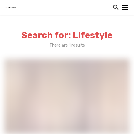
Search for: Lifestyle
There are 1 results