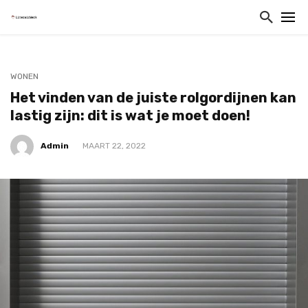
WONEN
Het vinden van de juiste rolgordijnen kan
lastig zijn: dit is wat je moet doen!
Admin
MAART 22, 2022