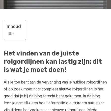
Inhoud
Het vinden van de juiste
rolgordijnen kan lastig zijn: dit
is wat je moet doen!
Als je toe bent aan de vervanging van je huidige rolgordijnen
of op zoek moet naar compleet nieuwe rolgordijnen is het
goed dat je bij dit blog terecht bent gekomen. In dit blog
lees je namelijk een boel informatie die extreem nuttig kan
zijn tijdens het zoeken naar nieuwe rolgordijnen. Mede