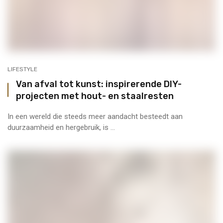
LIFESTYLE
Van afval tot kunst: inspirerende DIY-
projecten met hout- en staalresten
In een wereld die steeds meer aandacht besteedt aan
duurzaamheid en hergebruik, is ...