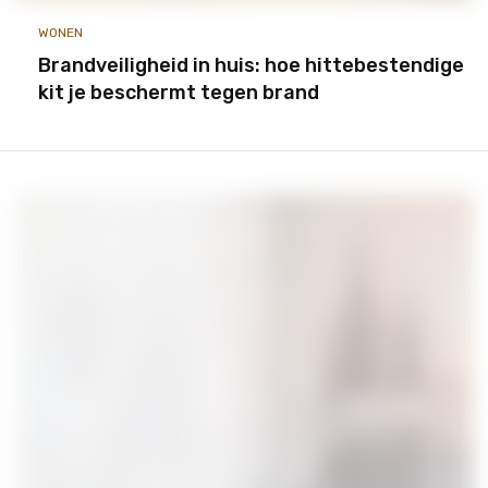
WONEN
Brandveiligheid in huis: hoe hittebestendige
kit je beschermt tegen brand