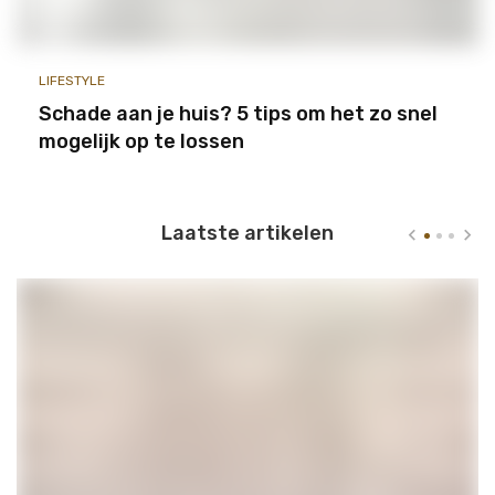
LIFESTYLE
Schade aan je huis? 5 tips om het zo snel
mogelijk op te lossen
Laatste artikelen