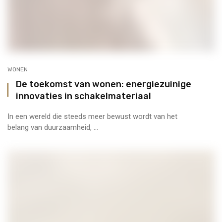
WONEN
De toekomst van wonen: energiezuinige
innovaties in schakelmateriaal
In een wereld die steeds meer bewust wordt van het
belang van duurzaamheid, ...