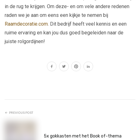
in de rug te krijgen. Om deze- en om vele andere redenen
raden we je aan om eens een kijkje te nemen bij
Raamdecoratie.com
. Dit bedrijf heeft veel kennis en een
ruime ervaring en kan jou dus goed begeleiden naar de
juiste rolgordijnen!
PREVIOUS POST
5x gokkasten met het Book of-thema