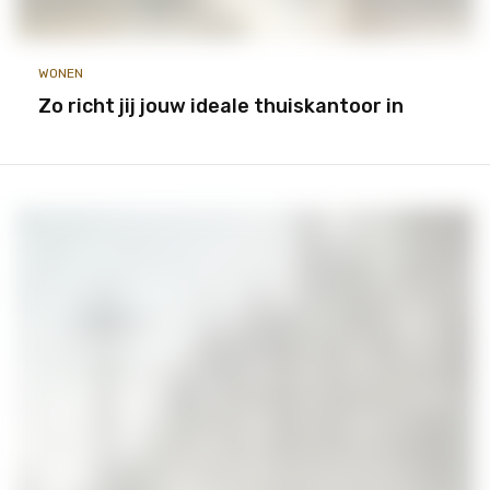
WONEN
Zo richt jij jouw ideale thuiskantoor in