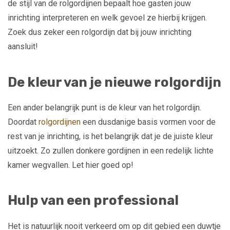
de stijl van de rolgordijnen bepaalt hoe gasten jouw
inrichting interpreteren en welk gevoel ze hierbij krijgen.
Zoek dus zeker een rolgordijn dat bij jouw inrichting
aansluit!
De kleur van je nieuwe rolgordijn
Een ander belangrijk punt is de kleur van het rolgordijn.
Doordat
rolgordijnen
een dusdanige basis vormen voor de
rest van je inrichting, is het belangrijk dat je de juiste kleur
uitzoekt. Zo zullen donkere gordijnen in een redelijk lichte
kamer wegvallen. Let hier goed op!
Hulp van een professional
Het is natuurlijk nooit verkeerd om op dit gebied een duwtje