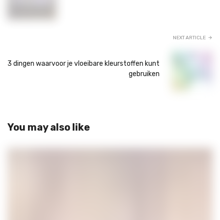
NEXT ARTICLE
3 dingen waarvoor je vloeibare kleurstoffen kunt
gebruiken
You may also like