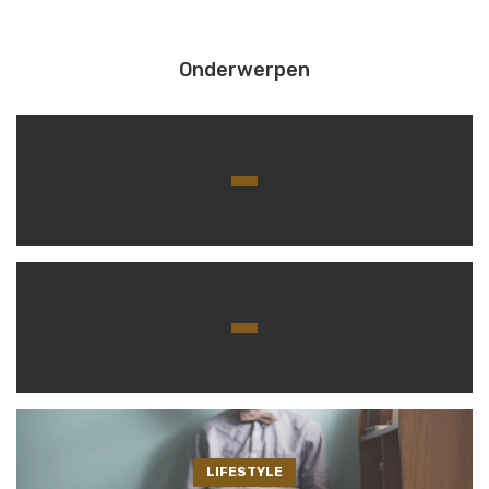
Onderwerpen
LIFESTYLE