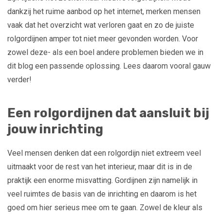
dankzij het ruime aanbod op het internet, merken mensen
vaak dat het overzicht wat verloren gaat en zo de juiste
rolgordijnen amper tot niet meer gevonden worden. Voor
zowel deze- als een boel andere problemen bieden we in
dit blog een passende oplossing. Lees daarom vooral gauw
verder!
Een rolgordijnen dat aansluit bij
jouw inrichting
Veel mensen denken dat een rolgordijn niet extreem veel
uitmaakt voor de rest van het interieur, maar dit is in de
praktijk een enorme misvatting. Gordijnen zijn namelijk in
veel ruimtes de basis van de inrichting en daarom is het
goed om hier serieus mee om te gaan. Zowel de kleur als