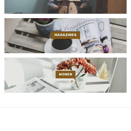
MAGAZINES
WONEN