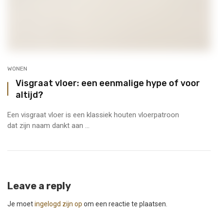
WONEN
Visgraat vloer: een eenmalige hype of voor
altijd?
Een visgraat vloer is een klassiek houten vloerpatroon
dat zijn naam dankt aan ...
Leave a reply
Je moet
ingelogd zijn op
om een reactie te plaatsen.