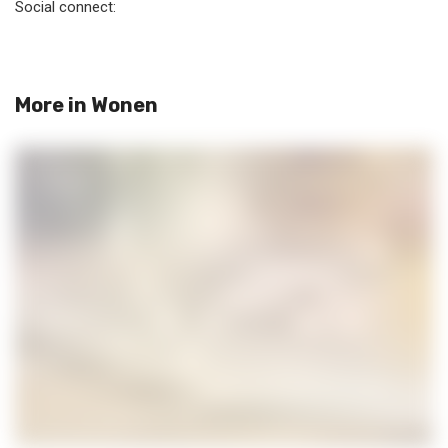
Social connect:
More in
Wonen