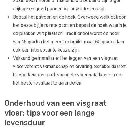
zoals eiken, noten of mahonie die bestand zijn tegen
slijtage en goed passen bij jouw interieurstijl.
Bepaal het patroon en de hoek: Overweeg welk patroon
het beste bij je ruimte past, en bepaal de hoek waarin je
de planken wilt plaatsen. Traditioneel wordt de hoek
van 45 graden het meest gebruikt, maar 60 graden kan
ook een interessante keuze zijn.
Vakkundige installatie: Het leggen van een visgraat
vloer vereist vakmanschap en ervaring. Schakel daarom
bij voorkeur een professionele vloerinstallateur in om
het beste resultaat te garanderen.
Onderhoud van een visgraat
vloer: tips voor een lange
levensduur