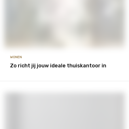
WONEN
Zo richt jij jouw ideale thuiskantoor in