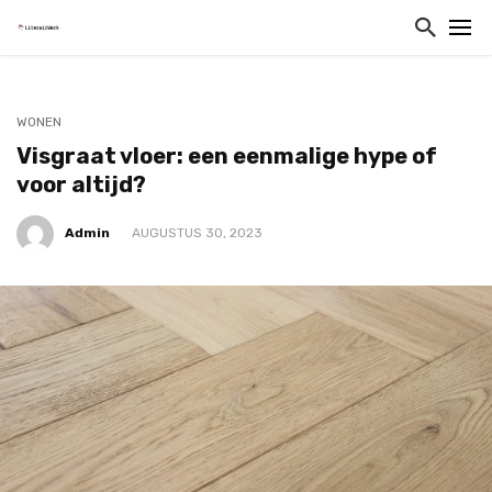
WONEN
Visgraat vloer: een eenmalige hype of
voor altijd?
Admin
AUGUSTUS 30, 2023