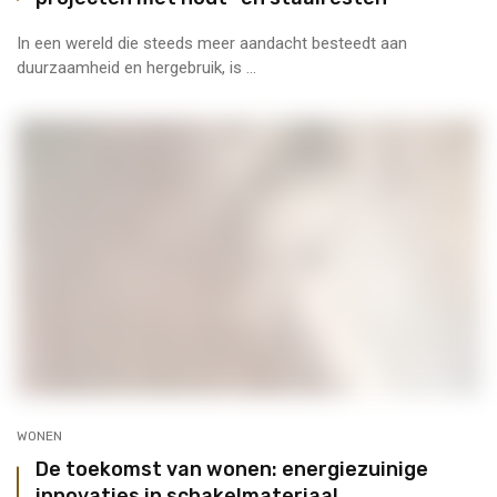
In een wereld die steeds meer aandacht besteedt aan
duurzaamheid en hergebruik, is ...
WONEN
De toekomst van wonen: energiezuinige
innovaties in schakelmateriaal