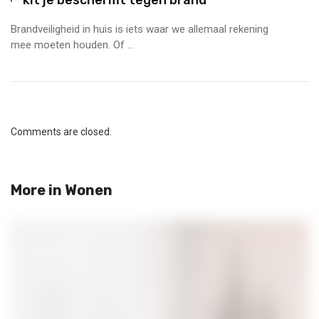
Brandveiligheid in huis is iets waar we allemaal rekening
mee moeten houden. Of ...
Comments are closed.
More in
Wonen