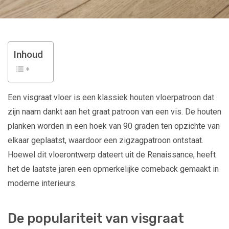
Inhoud
Een visgraat vloer is een klassiek houten vloerpatroon dat
zijn naam dankt aan het graat patroon van een vis. De houten
planken worden in een hoek van 90 graden ten opzichte van
elkaar geplaatst, waardoor een zigzagpatroon ontstaat.
Hoewel dit vloerontwerp dateert uit de Renaissance, heeft
het de laatste jaren een opmerkelijke comeback gemaakt in
moderne interieurs.
De populariteit van visgraat