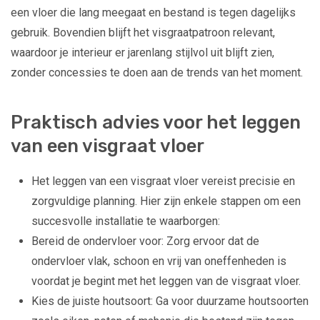
een vloer die lang meegaat en bestand is tegen dagelijks
gebruik. Bovendien blijft het visgraatpatroon relevant,
waardoor je interieur er jarenlang stijlvol uit blijft zien,
zonder concessies te doen aan de trends van het moment.
Praktisch advies voor het leggen
van een visgraat vloer
Het leggen van een visgraat vloer vereist precisie en
zorgvuldige planning. Hier zijn enkele stappen om een
succesvolle installatie te waarborgen:
Bereid de ondervloer voor: Zorg ervoor dat de
ondervloer vlak, schoon en vrij van oneffenheden is
voordat je begint met het leggen van de visgraat vloer.
Kies de juiste houtsoort: Ga voor duurzame houtsoorten