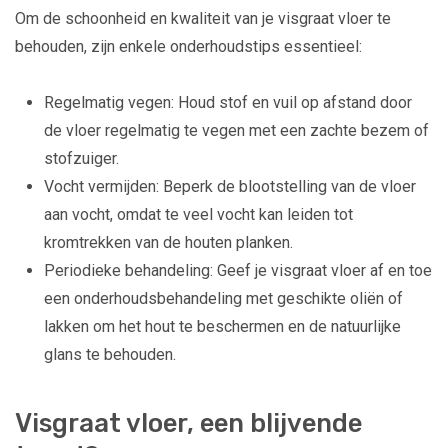
Om de schoonheid en kwaliteit van je visgraat vloer te
behouden, zijn enkele onderhoudstips essentieel:
Regelmatig vegen: Houd stof en vuil op afstand door
de vloer regelmatig te vegen met een zachte bezem of
stofzuiger.
Vocht vermijden: Beperk de blootstelling van de vloer
aan vocht, omdat te veel vocht kan leiden tot
kromtrekken van de houten planken.
Periodieke behandeling: Geef je visgraat vloer af en toe
een onderhoudsbehandeling met geschikte oliën of
lakken om het hout te beschermen en de natuurlijke
glans te behouden.
Visgraat vloer, een blijvende