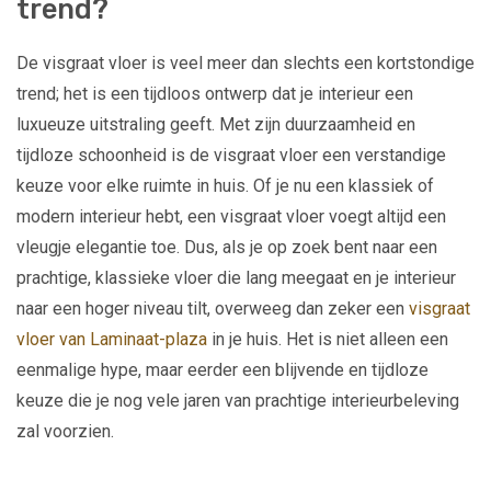
trend?
De visgraat vloer is veel meer dan slechts een kortstondige
trend; het is een tijdloos ontwerp dat je interieur een
luxueuze uitstraling geeft. Met zijn duurzaamheid en
tijdloze schoonheid is de visgraat vloer een verstandige
keuze voor elke ruimte in huis. Of je nu een klassiek of
modern interieur hebt, een visgraat vloer voegt altijd een
vleugje elegantie toe. Dus, als je op zoek bent naar een
prachtige, klassieke vloer die lang meegaat en je interieur
naar een hoger niveau tilt, overweeg dan zeker een
visgraat
vloer van Laminaat-plaza
in je huis. Het is niet alleen een
eenmalige hype, maar eerder een blijvende en tijdloze
keuze die je nog vele jaren van prachtige interieurbeleving
zal voorzien.