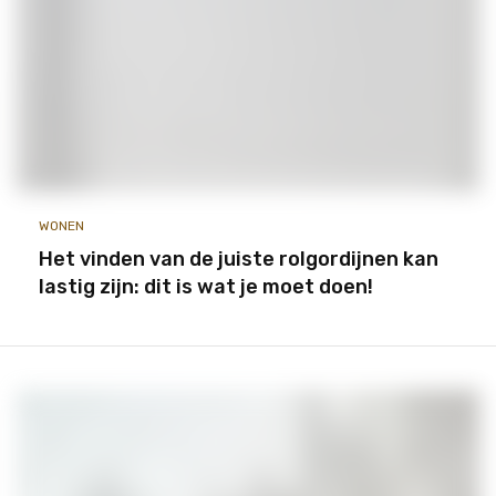
WONEN
Het vinden van de juiste rolgordijnen kan
lastig zijn: dit is wat je moet doen!