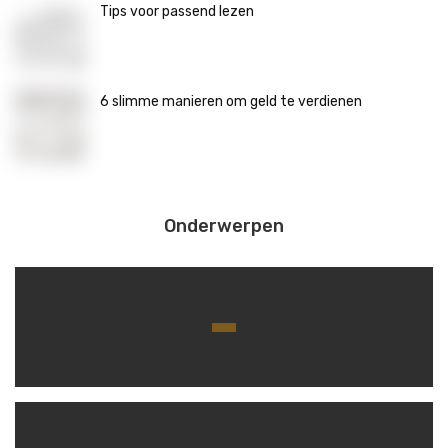
Tips voor passend lezen
6 slimme manieren om geld te verdienen
Onderwerpen