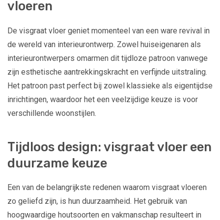
vloeren
De visgraat vloer geniet momenteel van een ware revival in
de wereld van interieurontwerp. Zowel huiseigenaren als
interieurontwerpers omarmen dit tijdloze patroon vanwege
zijn esthetische aantrekkingskracht en verfijnde uitstraling.
Het patroon past perfect bij zowel klassieke als eigentijdse
inrichtingen, waardoor het een veelzijdige keuze is voor
verschillende woonstijlen.
Tijdloos design: visgraat vloer een
duurzame keuze
Een van de belangrijkste redenen waarom visgraat vloeren
zo geliefd zijn, is hun duurzaamheid. Het gebruik van
hoogwaardige houtsoorten en vakmanschap resulteert in