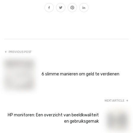
PREVIOUS POST
6 slimme manieren om geld te verdienen
NEXT ARTICLE
HP monitoren: Een overzicht van beeldkwaliteit
en gebruiksgemak