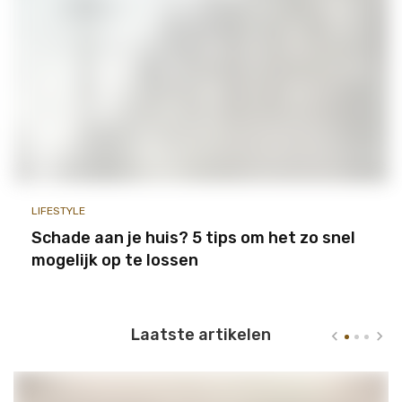
LIFESTYLE
Schade aan je huis? 5 tips om het zo snel
mogelijk op te lossen
Laatste artikelen