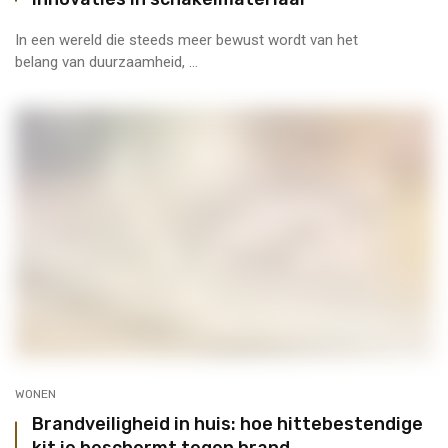
In een wereld die steeds meer bewust wordt van het
belang van duurzaamheid, ...
WONEN
Brandveiligheid in huis: hoe hittebestendige
kit je beschermt tegen brand