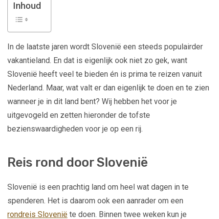
Inhoud
In de laatste jaren wordt Slovenië een steeds populairder
vakantieland. En dat is eigenlijk ook niet zo gek, want
Slovenië heeft veel te bieden én is prima te reizen vanuit
Nederland. Maar, wat valt er dan eigenlijk te doen en te zien
wanneer je in dit land bent? Wij hebben het voor je
uitgevogeld en zetten hieronder de tofste
bezienswaardigheden voor je op een rij.
Reis rond door Slovenië
Slovenië is een prachtig land om heel wat dagen in te
spenderen. Het is daarom ook een aanrader om een
rondreis Slovenië
te doen. Binnen twee weken kun je