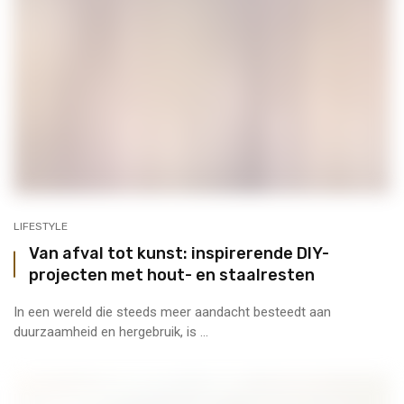
LIFESTYLE
Van afval tot kunst: inspirerende DIY-
projecten met hout- en staalresten
In een wereld die steeds meer aandacht besteedt aan
duurzaamheid en hergebruik, is ...