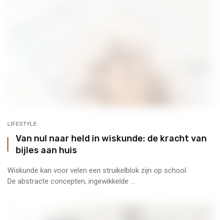
LIFESTYLE
Van nul naar held in wiskunde: de kracht van
bijles aan huis
Wiskunde kan voor velen een struikelblok zijn op school.
De abstracte concepten, ingewikkelde ...