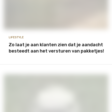
LIFESTYLE
Zo laat je aan klanten zien dat je aandacht
besteedt aan het versturen van pakketjes!