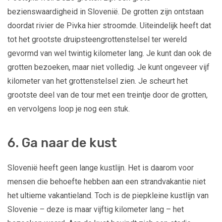
bezienswaardigheid in Slovenië. De grotten zijn ontstaan
doordat rivier de Pivka hier stroomde. Uiteindelijk heeft dat
tot het grootste druipsteengrottenstelsel ter wereld
gevormd van wel twintig kilometer lang. Je kunt dan ook de
grotten bezoeken, maar niet volledig. Je kunt ongeveer vijf
kilometer van het grottenstelsel zien. Je scheurt het
grootste deel van de tour met een treintje door de grotten,
en vervolgens loop je nog een stuk.
6. Ga naar de kust
Slovenië heeft geen lange kustlijn. Het is daarom voor
mensen die behoefte hebben aan een strandvakantie niet
het ultieme vakantieland. Toch is de piepkleine kustlijn van
Slovenie – deze is maar vijftig kilometer lang – het