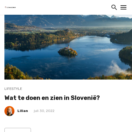
LIFESTYLE
Wat te doen en zien in Slovenië?
Lilian
juli 30, 2022