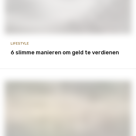
LIFESTYLE
6 slimme manieren om geld te verdienen