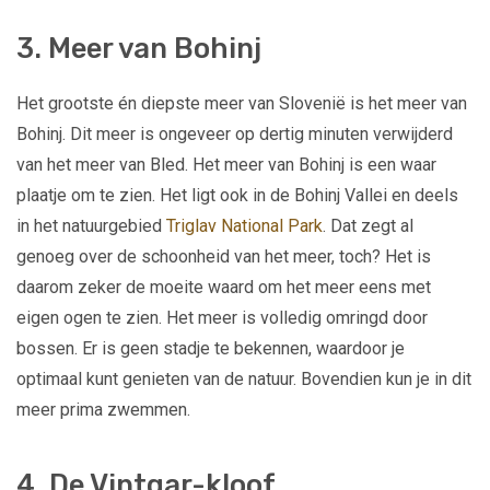
3. Meer van Bohinj
Het grootste én diepste meer van Slovenië is het meer van
Bohinj. Dit meer is ongeveer op dertig minuten verwijderd
van het meer van Bled. Het meer van Bohinj is een waar
plaatje om te zien. Het ligt ook in de Bohinj Vallei en deels
in het natuurgebied
Triglav National Park
. Dat zegt al
genoeg over de schoonheid van het meer, toch? Het is
daarom zeker de moeite waard om het meer eens met
eigen ogen te zien. Het meer is volledig omringd door
bossen. Er is geen stadje te bekennen, waardoor je
optimaal kunt genieten van de natuur. Bovendien kun je in dit
meer prima zwemmen.
4. De Vintgar-kloof