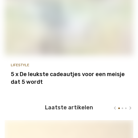
LIFESTYLE
5 x De leukste cadeautjes voor een meisje
dat 5 wordt
Laatste artikelen