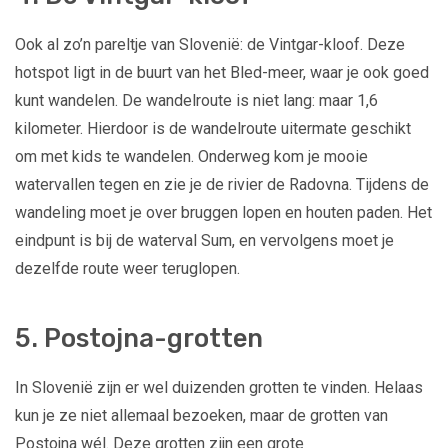
Ook al zo’n pareltje van Slovenië: de Vintgar-kloof. Deze
hotspot ligt in de buurt van het Bled-meer, waar je ook goed
kunt wandelen. De wandelroute is niet lang: maar 1,6
kilometer. Hierdoor is de wandelroute uitermate geschikt
om met kids te wandelen. Onderweg kom je mooie
watervallen tegen en zie je de rivier de Radovna. Tijdens de
wandeling moet je over bruggen lopen en houten paden. Het
eindpunt is bij de waterval Sum, en vervolgens moet je
dezelfde route weer teruglopen.
5. Postojna-grotten
In Slovenië zijn er wel duizenden grotten te vinden. Helaas
kun je ze niet allemaal bezoeken, maar de grotten van
Postojna wél. Deze grotten zijn een grote