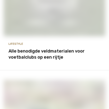
LIFESTYLE
Alle benodigde veldmaterialen voor
voetbalclubs op een rijtje