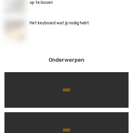
op te lossen
Het keyboard wat jij nodig hebt
Onderwerpen