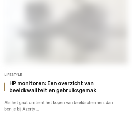
LIFESTYLE
HP monitoren: Een overzicht van
beeldkwaliteit en gebruiksgemak
Als het gaat omtrent het kopen van beeldschermen, dan
ben je bij Azerty ...