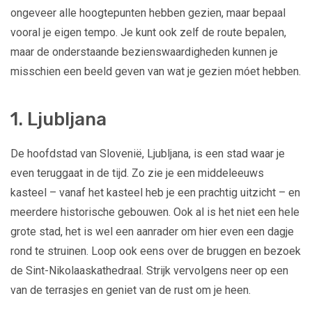
ongeveer alle hoogtepunten hebben gezien, maar bepaal
vooral je eigen tempo. Je kunt ook zelf de route bepalen,
maar de onderstaande bezienswaardigheden kunnen je
misschien een beeld geven van wat je gezien móet hebben.
1. Ljubljana
De hoofdstad van Slovenië, Ljubljana, is een stad waar je
even teruggaat in de tijd. Zo zie je een middeleeuws
kasteel – vanaf het kasteel heb je een prachtig uitzicht – en
meerdere historische gebouwen. Ook al is het niet een hele
grote stad, het is wel een aanrader om hier even een dagje
rond te struinen. Loop ook eens over de bruggen en bezoek
de Sint-Nikolaaskathedraal. Strijk vervolgens neer op een
van de terrasjes en geniet van de rust om je heen.