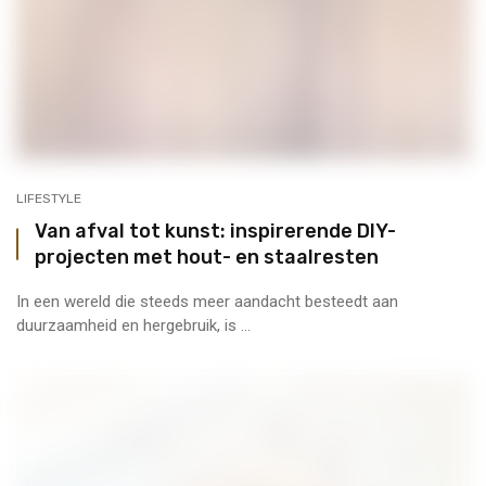
LIFESTYLE
Van afval tot kunst: inspirerende DIY-
projecten met hout- en staalresten
In een wereld die steeds meer aandacht besteedt aan
duurzaamheid en hergebruik, is ...