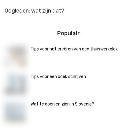
Oogleden: wat zijn dat?
W
Populair
Tips voor het creëren van een thuiswerkplek
Tips voor een boek schrijven
Wat te doen en zien in Slovenië?