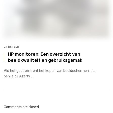
LIFESTYLE
HP monitoren: Een overzicht van
beeldkwaliteit en gebruiksgemak
Als het gaat omtrent het kopen van beeldschermen, dan
ben je bij Azerty ...
Comments are closed.