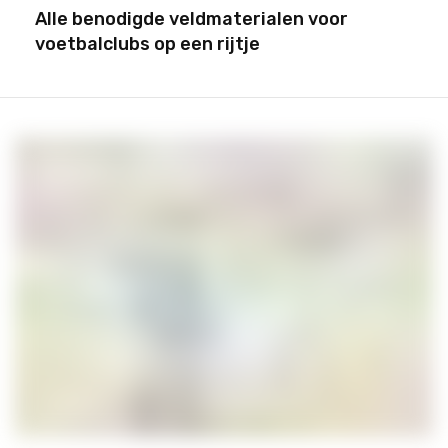
Alle benodigde veldmaterialen voor
voetbalclubs op een rijtje