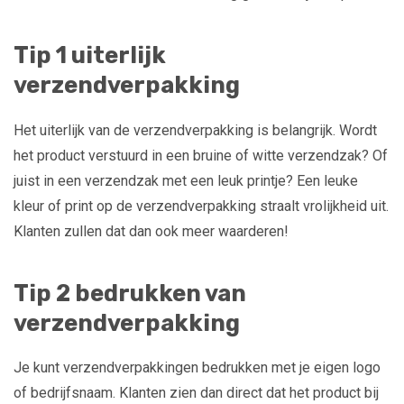
Tip 1 uiterlijk
verzendverpakking
Het uiterlijk van de verzendverpakking is belangrijk. Wordt
het product verstuurd in een bruine of witte verzendzak? Of
juist in een verzendzak met een leuk printje? Een leuke
kleur of print op de verzendverpakking straalt vrolijkheid uit.
Klanten zullen dat dan ook meer waarderen!
Tip 2 bedrukken van
verzendverpakking
Je kunt verzendverpakkingen bedrukken met je eigen logo
of bedrijfsnaam. Klanten zien dan direct dat het product bij