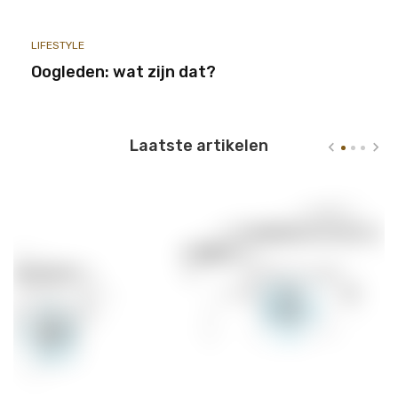
LIFESTYLE
Oogleden: wat zijn dat?
Laatste artikelen