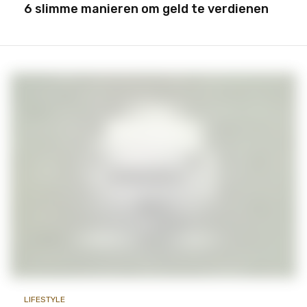
6 slimme manieren om geld te verdienen
LIFESTYLE