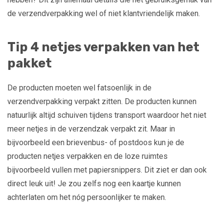
de verzendverpakking wel of niet klantvriendelijk maken.
Tip 4 netjes verpakken van het
pakket
De producten moeten wel fatsoenlijk in de
verzendverpakking verpakt zitten. De producten kunnen
natuurlijk altijd schuiven tijdens transport waardoor het niet
meer netjes in de verzendzak verpakt zit. Maar in
bijvoorbeeld een brievenbus- of postdoos kun je de
producten netjes verpakken en de loze ruimtes
bijvoorbeeld vullen met papiersnippers. Dit ziet er dan ook
direct leuk uit! Je zou zelfs nog een kaartje kunnen
achterlaten om het nóg persoonlijker te maken.