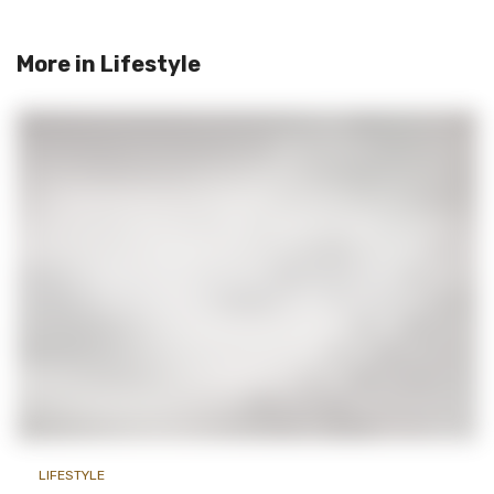
More in
Lifestyle
LIFESTYLE