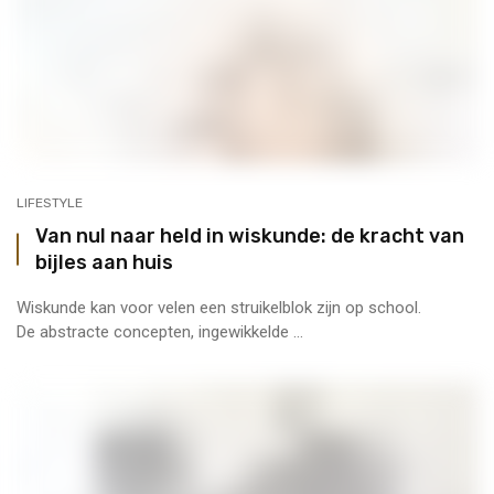
LIFESTYLE
Van nul naar held in wiskunde: de kracht van
bijles aan huis
Wiskunde kan voor velen een struikelblok zijn op school.
De abstracte concepten, ingewikkelde ...