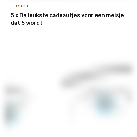
LIFESTYLE
5 x De leukste cadeautjes voor een meisje
dat 5 wordt