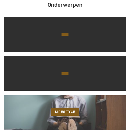
Onderwerpen
LIFESTYLE