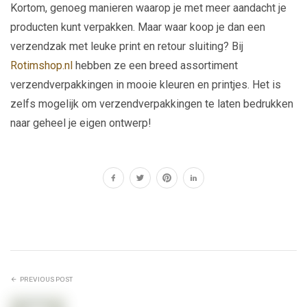
Kortom, genoeg manieren waarop je met meer aandacht je
producten kunt verpakken. Maar waar koop je dan een
verzendzak met leuke print en retour sluiting? Bij
Rotimshop.nl
hebben ze een breed assortiment
verzendverpakkingen in mooie kleuren en printjes. Het is
zelfs mogelijk om verzendverpakkingen te laten bedrukken
naar geheel je eigen ontwerp!
PREVIOUS POST