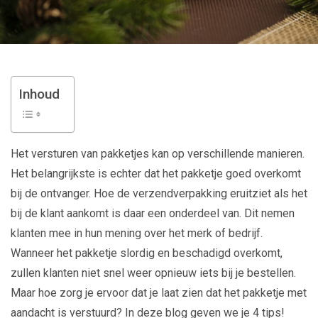
Inhoud
Het versturen van pakketjes kan op verschillende manieren.
Het belangrijkste is echter dat het pakketje goed overkomt
bij de ontvanger. Hoe de verzendverpakking eruitziet als het
bij de klant aankomt is daar een onderdeel van. Dit nemen
klanten mee in hun mening over het merk of bedrijf.
Wanneer het pakketje slordig en beschadigd overkomt,
zullen klanten niet snel weer opnieuw iets bij je bestellen.
Maar hoe zorg je ervoor dat je laat zien dat het pakketje met
aandacht is verstuurd? In deze blog geven we je 4 tips!