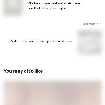
Alle benodigde veldmaterialen voor
voetbalclubs op een rijtje
NEXT ARTICLE
6 slimme manieren om geld te verdienen
You may also like