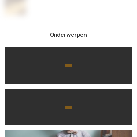
Onderwerpen