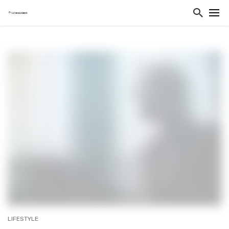
LIFESTYLE